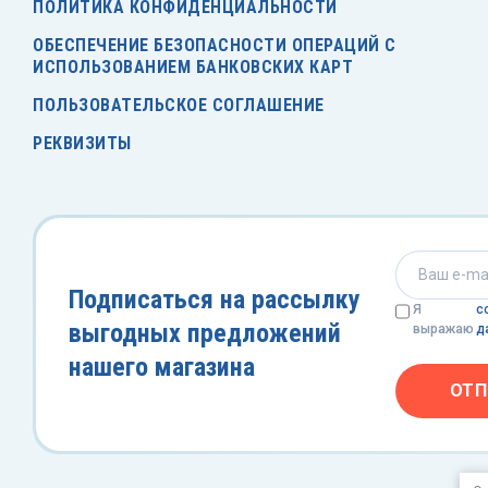
ПОЛИТИКА КОНФИДЕНЦИАЛЬНОСТИ
ОБЕСПЕЧЕНИЕ БЕЗОПАСНОСТИ ОПЕРАЦИЙ С
ИСПОЛЬЗОВАНИЕМ БАНКОВСКИХ КАРТ
ПОЛЬЗОВАТЕЛЬСКОЕ СОГЛАШЕНИЕ
РЕКВИЗИТЫ
Подписаться на рассылку
Я
с
выгодных предложений
выражаю
д
нашего магазина
ОТП