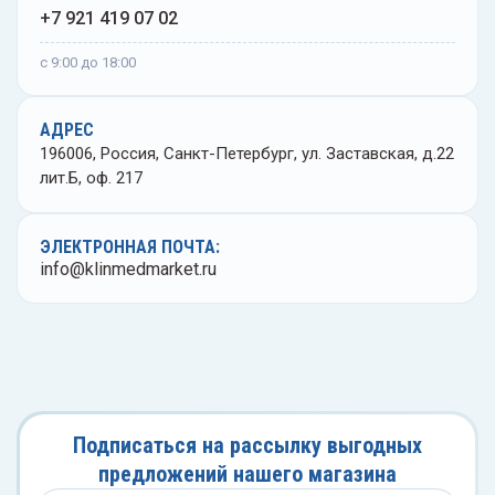
+7 921 419 07 02
с 9:00 до 18:00
АДРЕС
196006, Россия, Санкт-Петербург, ул. Заставская, д.22
лит.Б, оф. 217
ЭЛЕКТРОННАЯ ПОЧТА:
info@klinmedmarket.ru
Подписаться на рассылку выгодных
предложений нашего магазина