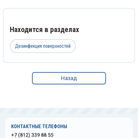
Находится в разделах
Дезинфекция поверхностей
Назад
КОНТАКТНЫЕ ТЕЛЕФОНЫ
+7 (812) 339 88 55