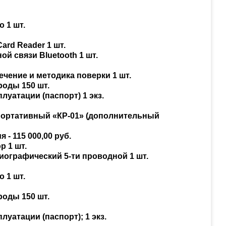
о 1 шт.
ard Reader 1 шт.
ой связи Bluetooth 1 шт.
ечение и методика поверки 1 шт.
роды 150 шт.
плуатации (паспорт) 1 экз.
портативный «КР-01» (дополнительный
 - 115 000,00 руб.
р 1 шт.
диографический 5-ти проводной 1 шт.
о 1 шт.
роды 150 шт.
луатации (паспорт); 1 экз.