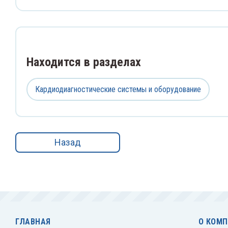
Находится в разделах
Кардиодиагностические системы и оборудование
Назад
ГЛАВНАЯ
О КОМ