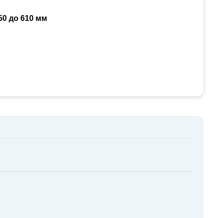
50 до 610 мм