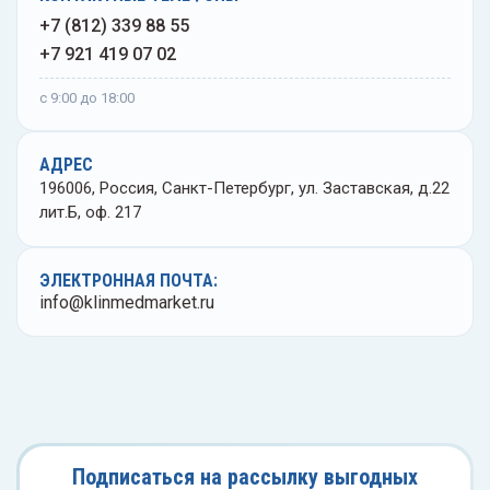
+7 (812) 339 88 55
+7 921 419 07 02
с 9:00 до 18:00
АДРЕС
196006, Россия, Санкт-Петербург, ул. Заставская, д.22
лит.Б, оф. 217
ЭЛЕКТРОННАЯ ПОЧТА:
info@klinmedmarket.ru
Подписаться на рассылку выгодных