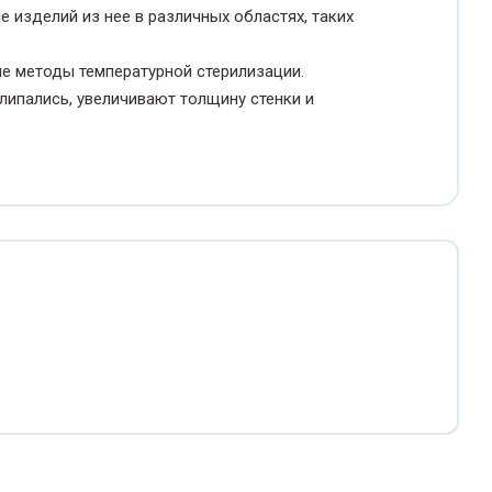
 изделий из нее в различных областях, таких
е методы температурной стерилизации.
липались, увеличивают толщину стенки и